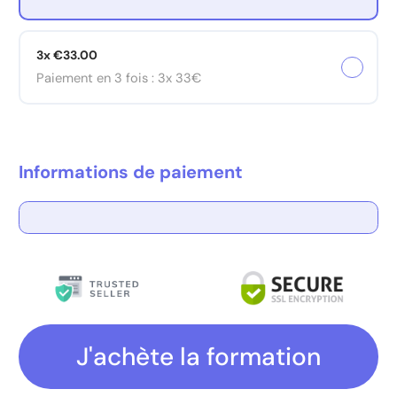
3x €33.00
Paiement en 3 fois : 3x 33€
Informations de paiement
Carte de crédit
PayPal
J'achète la formation