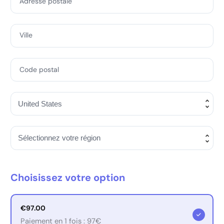
Adresse postale
Ville
Code postal
Choisissez votre option
€97.00
Paiement en 1 fois : 97€