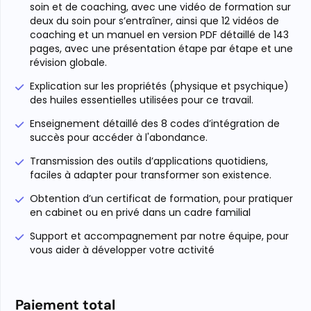
soin et de coaching, avec une vidéo de formation sur
deux du soin pour s’entraîner, ainsi que 12 vidéos de
coaching et un manuel en version PDF détaillé de 143
pages, avec une présentation étape par étape et une
révision globale.
Explication sur les propriétés (physique et psychique)
des huiles essentielles utilisées pour ce travail.
Enseignement détaillé des 8 codes d’intégration de
succès pour accéder à l'abondance.
Transmission des outils d’applications quotidiens,
faciles à adapter pour transformer son existence.
Obtention d’un certificat de formation, pour pratiquer
en cabinet ou en privé dans un cadre familial
Support et accompagnement par notre équipe, pour
vous aider à développer votre activité
Paiement total